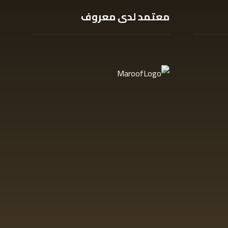
معتمد لدى معروف