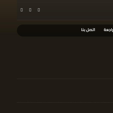
راجعة
اتصل بنا