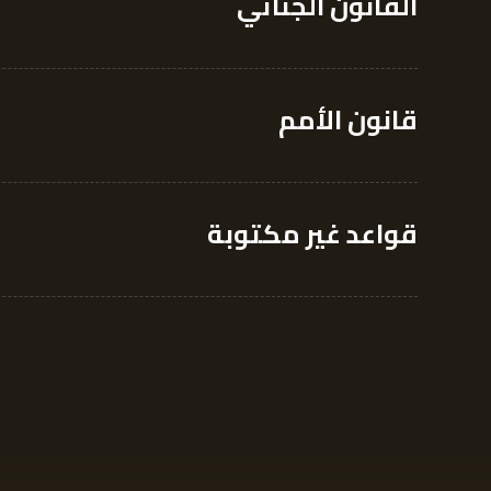
القانون الجنائي
قانون الأمم
قواعد غير مكتوبة