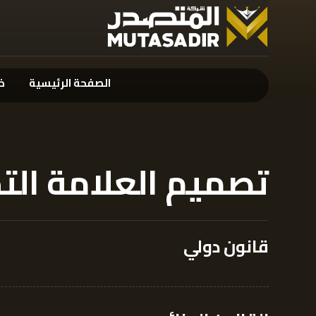
الصفحة الرئيسية
خ
تصميم العلامة التج
قانون دولي