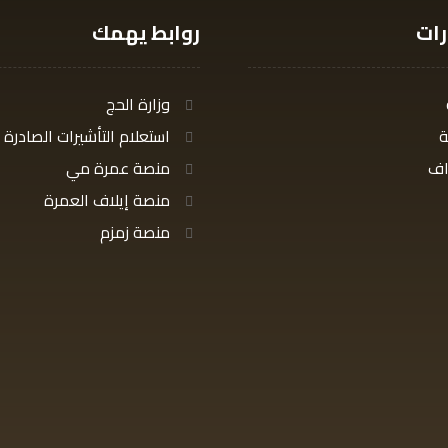
رات
روابط يهمك
وزارة الحج
ة
استعلام التأشيرات الصادرة
اف
منصة عمرة مي
منصة إيلاف العمرة
منصة زمزم