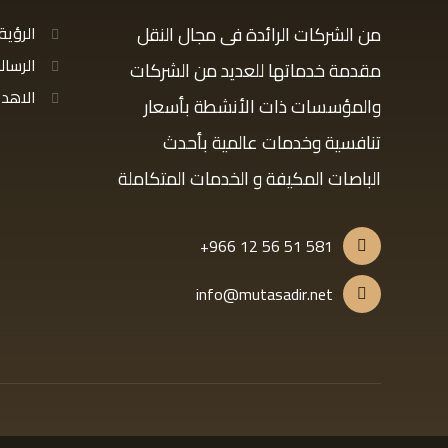
من الشركات الرائدة فى مجال النقل
الرؤية
الرسال
مقدمة خدماتها للعديد من الشركات
الاهد
والمؤسسات ذات الأنشطة بأسعار
تنافسية وخدمات عالمية بأحدث
الباصات المكيفة و الخدمات المتكاملة
581 51 56 12 966+
info@mutasadir.net