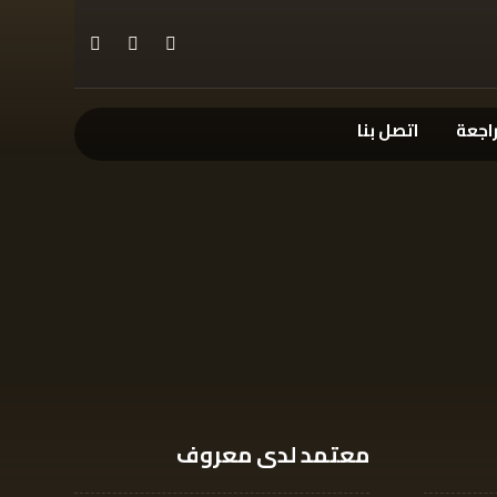
راجعة
اتصل بنا
معتمد لدى معروف