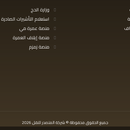
وزارة الحج
ة
استعلام التأشيرات الصادرة
اف
منصة عمرة مي
منصة إيلاف العمرة
منصة زمزم
جميع الحقوق محفوظة © شركة المتصدر للنقل 2026