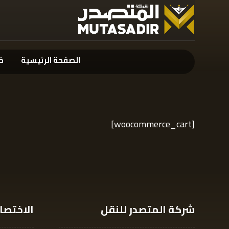
الصفحة الرئيسية
خ
[woocommerce_cart]
شركة المتصدر للنقل
الاختصا